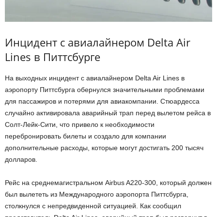
Инцидент с авиалайнером Delta Air
Lines в Питтсбурге
На выходных инцидент с авиалайнером Delta Air Lines в
аэропорту Питтсбурга обернулся значительными проблемами
для пассажиров и потерями для авиакомпании. Стюардесса
случайно активировала аварийный трап перед вылетом рейса в
Солт-Лейк-Сити, что привело к необходимости
перебронировать билеты и создало для компании
дополнительные расходы, которые могут достигать 200 тысяч
долларов.
Рейс на среднемагистральном Airbus A220-300, который должен
был вылететь из Международного аэропорта Питтсбурга,
столкнулся с непредвиденной ситуацией. Как сообщил