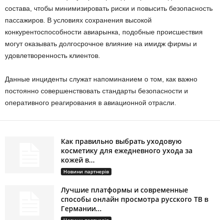
состава, чтобы минимизировать риски и повысить безопасность
пассажиров. В условиях сохранения высокой
конкурентоспособности авиарынка, подобные происшествия
могут оказывать долгосрочное влияние на имидж фирмы и
удовлетворенность клиентов.
Данные инциденты служат напоминанием о том, как важно
постоянно совершенствовать стандарты безопасности и
оперативного реагирования в авиационной отрасли.
Как правильно выбрать уходовую
косметику для ежедневного ухода за
кожей в...
Новини партнерів
Лучшие платформы и современные
способы онлайн просмотра русского ТВ в
Германии...
Новини партнерів