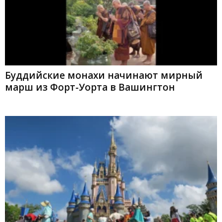
Буддийские монахи начинают мирный
марш из Форт-Уорта в Вашингтон