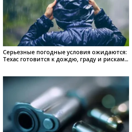
Серьезные погодные условия ожидаются:
Техас готовится к дождю, граду и рискам...