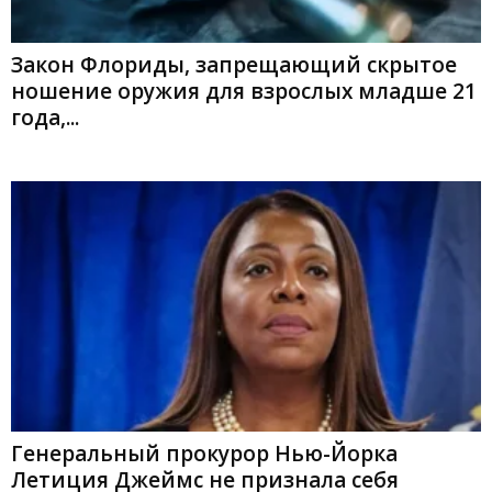
Закон Флориды, запрещающий скрытое
ношение оружия для взрослых младше 21
года,...
Генеральный прокурор Нью-Йорка
Летиция Джеймс не признала себя