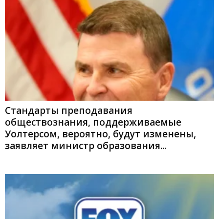
Стандарты преподавания
обществознания, поддерживаемые
Уолтерсом, вероятно, будут изменены,
заявляет министр образования...