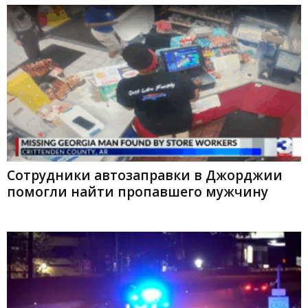
Сотрудники автозаправки в Джорджии
помогли найти пропавшего мужчину