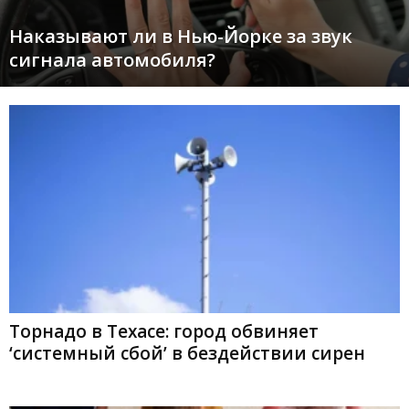
Наказывают ли в Нью-Йорке за звук
сигнала автомобиля?
Торнадо в Техасе: город обвиняет
‘системный сбой’ в бездействии сирен