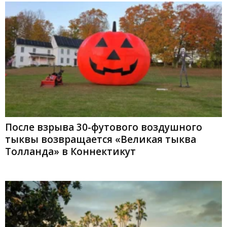
После взрыва 30-футового воздушного
тыквы возвращается «Великая тыква
Толланда» в Коннектикут