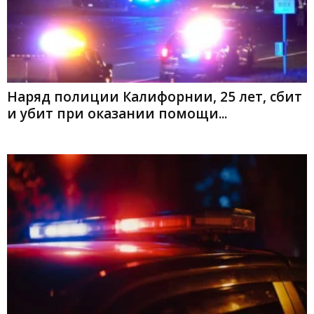
Наряд полиции Калифорнии, 25 лет, сбит
и убит при оказании помощи...