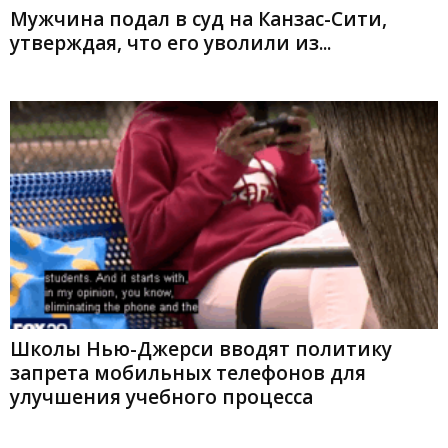
Мужчина подал в суд на Канзас-Сити,
утверждая, что его уволили из...
Школы Нью-Джерси вводят политику
запрета мобильных телефонов для
улучшения учебного процесса