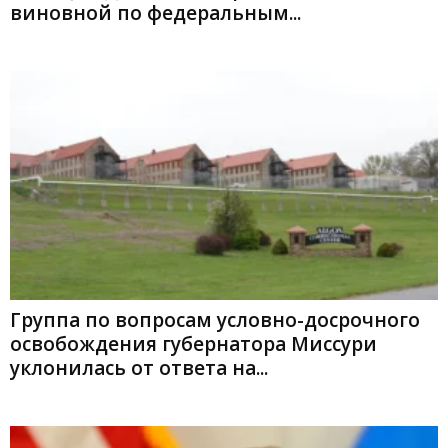
виновной по федеральным...
Группа по вопросам условно-досрочного
освобождения губернатора Миссури
уклонилась от ответа на...