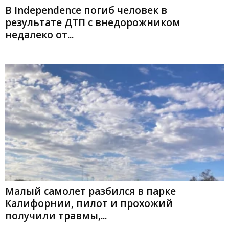
В Independence погиб человек в
результате ДТП с внедорожником
недалеко от...
Малый самолет разбился в парке
Калифорнии, пилот и прохожий
получили травмы,...