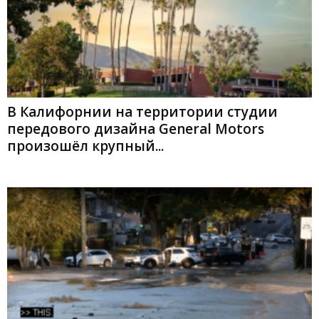
В Калифорнии на территории студии
передового дизайна General Motors
произошёл крупный...