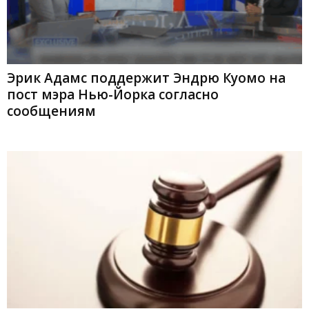
Эрик Адамс поддержит Эндрю Куомо на
пост мэра Нью-Йорка согласно
сообщениям