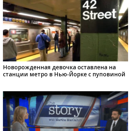
Новорожденная девочка оставлена на
станции метро в Нью-Йорке с пуповиной