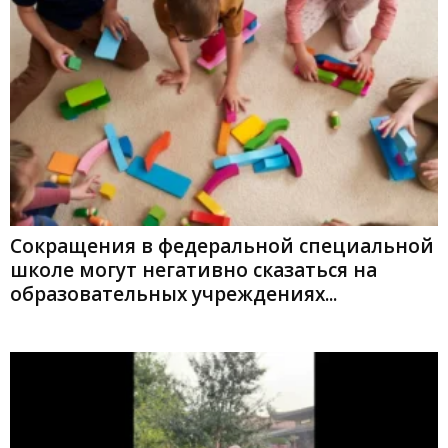
Сокращения в федеральной специальной
школе могут негативно сказаться на
образовательных учреждениях...