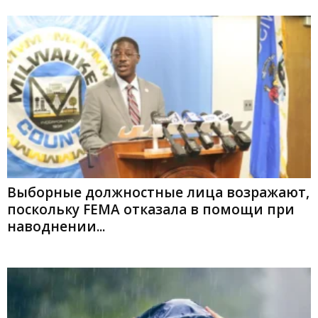
Выборные должностные лица возражают,
поскольку FEMA отказала в помощи при
наводнении...