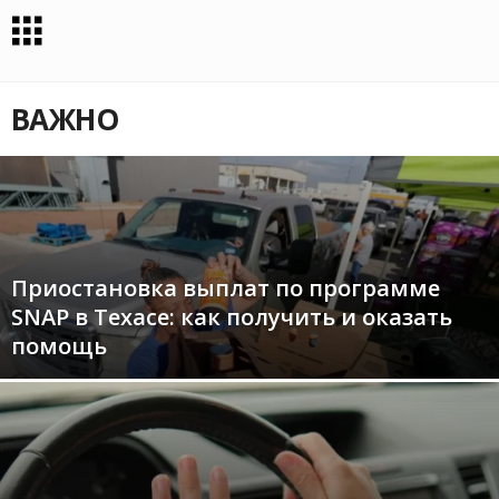
ВАЖНО
Приостановка выплат по программе
SNAP в Техасе: как получить и оказать
помощь