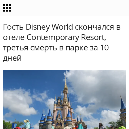
Гость Disney World скончался в
отеле Contemporary Resort,
третья смерть в парке за 10
дней