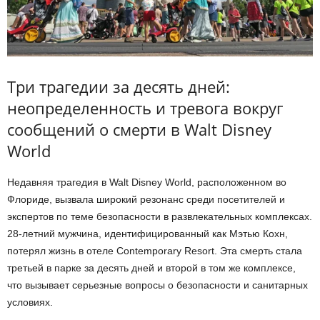
Три трагедии за десять дней:
неопределенность и тревога вокруг
сообщений о смерти в Walt Disney
World
Недавняя трагедия в Walt Disney World, расположенном во
Флориде, вызвала широкий резонанс среди посетителей и
экспертов по теме безопасности в развлекательных комплексах.
28-летний мужчина, идентифицированный как Мэтью Кохн,
потерял жизнь в отеле Contemporary Resort. Эта смерть стала
третьей в парке за десять дней и второй в том же комплексе,
что вызывает серьезные вопросы о безопасности и санитарных
условиях.