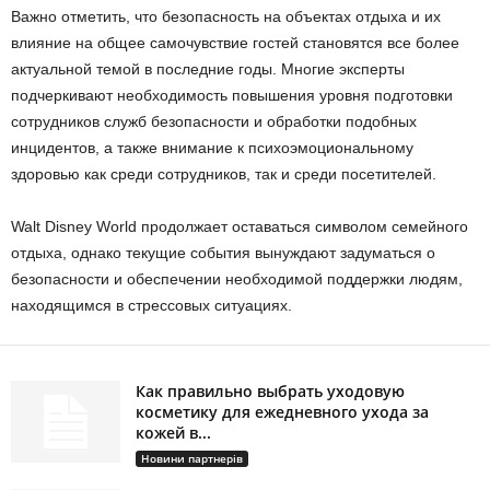
Важно отметить, что безопасность на объектах отдыха и их
влияние на общее самочувствие гостей становятся все более
актуальной темой в последние годы. Многие эксперты
подчеркивают необходимость повышения уровня подготовки
сотрудников служб безопасности и обработки подобных
инцидентов, а также внимание к психоэмоциональному
здоровью как среди сотрудников, так и среди посетителей.
Walt Disney World продолжает оставаться символом семейного
отдыха, однако текущие события вынуждают задуматься о
безопасности и обеспечении необходимой поддержки людям,
находящимся в стрессовых ситуациях.
Как правильно выбрать уходовую
косметику для ежедневного ухода за
кожей в...
Новини партнерів