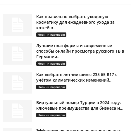
Как правильно выбрать уходовую
косметику для ежедневного ухода за
кожей в...
Новини партнерів
Лучшие платформы и современные
способы онлайн просмотра русского ТВ в
Германии...
Новини партнерів
Как выбрать летние шины 235 65 R17 с
учётом климатических изменений...
Новини партнерів
Виртуальный номер Турции в 2024 году:
ключевые преимущества для бизнеса и...
Новини партнерів
Эффективная интеграция региональных