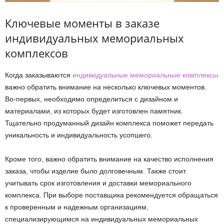
Ключевые моменты в заказе
индивидуальных мемориальных
комплексов
Когда заказываются
индивидуальные мемориальные комплексы
важно обратить внимание на несколько ключевых моментов.
Во-первых, необходимо определиться с дизайном и
материалами, из которых будет изготовлен памятник.
Тщательно продуманный дизайн комплекса поможет передать
уникальность и индивидуальность усопшего.
Кроме того, важно обратить внимание на качество исполнения
заказа, чтобы изделие было долговечным. Также стоит
учитывать срок изготовления и доставки мемориального
комплекса. При выборе поставщика рекомендуется обращаться
к проверенным и надежным организациям,
специализирующимся на индивидуальных мемориальных