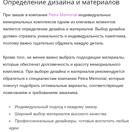
Определение дизайна и материалов
При заказе в компании
Petra Memorial
индивидуальных
мемориальных комплексов одним из ключевых моментов
является определение дизайна и материалов. Выбор дизайна
должен отражать уникальность и индивидуальность памятника,
поэтому важно тщательно обдумать каждую деталь.
Кроме того, не менее важно выбрать подходящие материалы,
которые обеспечат долговечность и красоту мемориального
комплекса. При выборе дизайна и материалов рекомендуется
обратиться к специалистам компании Petra Memorial, которые
помогут подобрать оптимальные варианты, соответствующие
пожеланиям и требованиям заказчика:
Индивидуальный подход к каждому заказу.
Широкий выбор материалов высокого качества.
Профессиональные дизайнеры, готовые воплотить любые
идеи.