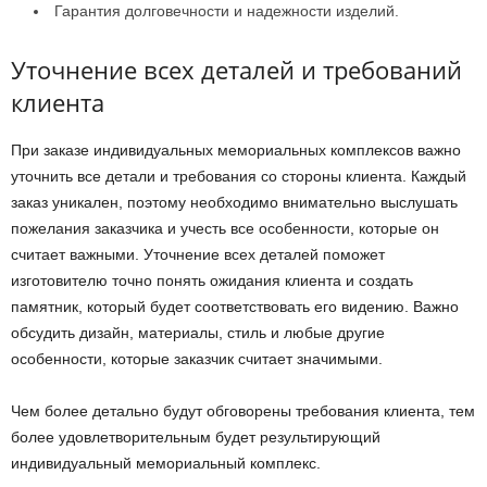
Гарантия долговечности и надежности изделий.
Уточнение всех деталей и требований
клиента
При заказе индивидуальных мемориальных комплексов важно
уточнить все детали и требования со стороны клиента. Каждый
заказ уникален, поэтому необходимо внимательно выслушать
пожелания заказчика и учесть все особенности, которые он
считает важными. Уточнение всех деталей поможет
изготовителю точно понять ожидания клиента и создать
памятник, который будет соответствовать его видению. Важно
обсудить дизайн, материалы, стиль и любые другие
особенности, которые заказчик считает значимыми.
Чем более детально будут обговорены требования клиента, тем
более удовлетворительным будет результирующий
индивидуальный мемориальный комплекс.