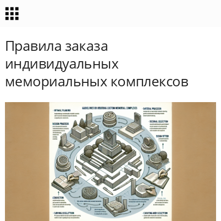
Правила заказа
индивидуальных
мемориальных комплексов