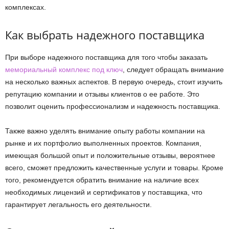
комплексах.
Как выбрать надежного поставщика
При выборе надежного поставщика для того чтобы заказать
мемориальный комплекс под ключ
, следует обращать внимание
на несколько важных аспектов. В первую очередь, стоит изучить
репутацию компании и отзывы клиентов о ее работе. Это
позволит оценить профессионализм и надежность поставщика.
Также важно уделять внимание опыту работы компании на
рынке и их портфолио выполненных проектов. Компания,
имеющая большой опыт и положительные отзывы, вероятнее
всего, сможет предложить качественные услуги и товары. Кроме
того, рекомендуется обратить внимание на наличие всех
необходимых лицензий и сертификатов у поставщика, что
гарантирует легальность его деятельности.