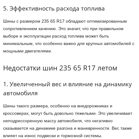
5. Эффективность расхода топлива
Шины с размером 235 65 R17 обладают оптимизированным
сопротивлением качению. Это значит, что при правильном
выборе и эксплуатации расход топлива может быть
минимальным, что особенно важно для крупных автомобилей с
мощными двигателями.
Недостатки шин 235 65 R17 летом
1. Увеличенный вес и влияние на динамику
автомобиля
Шины такого размера, особенно на внедорожниках и
кроссоверах, могут быть довольно тяжелыми. Это увеличивает
неподрессоренную массу автомобиля, что негативно
сказывается на динамике разгона и маневренности. Вес также
влияет на износ подвески и тормозной системы.