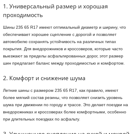
1. Универсальный размер и хорошая
проходимость
Шины 235 65 R17 имеют оптимальный диаметр и ширину, что
обеспечивает хорошее сцепление с дорогой и позволяет
автомобилю сохранять устойчивость на различных типах
покрытия. Для внедорожников и кроссоверов, которые часто
выезжают за пределы асфальтированных дорог, этот размер
шин предлагает баланс между проходимостью и комфортом.
2. Комфорт и снижение шума
Летние шины с размером 235 65 R17, как правило, имеют
более мягкий состав резины, что позволяет снизить уровень
шума при движении по городу и трассе. Это делает поездки на
внедорожниках и кроссоверах более комфортными, особенно
при длительных поездках по асфальту.