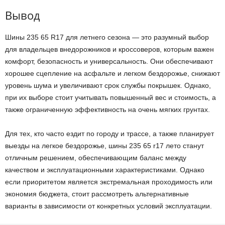
Вывод
Шины 235 65 R17 для летнего сезона — это разумный выбор
для владельцев внедорожников и кроссоверов, которым важен
комфорт, безопасность и универсальность. Они обеспечивают
хорошее сцепление на асфальте и легком бездорожье, снижают
уровень шума и увеличивают срок службы покрышек. Однако,
при их выборе стоит учитывать повышенный вес и стоимость, а
также ограниченную эффективность на очень мягких грунтах.
Для тех, кто часто ездит по городу и трассе, а также планирует
выезды на легкое бездорожье, шины 235 65 r17 лето станут
отличным решением, обеспечивающим баланс между
качеством и эксплуатационными характеристиками. Однако
если приоритетом является экстремальная проходимость или
экономия бюджета, стоит рассмотреть альтернативные
варианты в зависимости от конкретных условий эксплуатации.