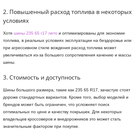
2. Повышенный расход топлива в некоторых
условиях
Хотя
шины 235 65 r17 лето
и оптимизированы для экономии
топлива, в реальных условиях эксплуатации на бездорожье или
при агрессивном стиле вождения расход топлива может
увеличиваться из-за большего сопротивления качению и массы
шины.
3. Стоимость и доступность
Шины большого размера, такие как 235 65 R17, зачастую стоят
дороже стандартных вариантов. Кроме того, выбор моделей и
брендов может быть ограничен, что усложняет поиск
оптимальных по цене и качеству покрышек. Для некоторых
владельцев кроссоверов и внедорожников это может стать
значительным фактором при покупке.