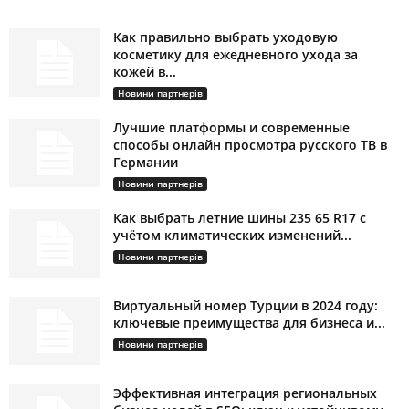
Как правильно выбрать уходовую
косметику для ежедневного ухода за
кожей в...
Новини партнерів
Лучшие платформы и современные
способы онлайн просмотра русского ТВ в
Германии
Новини партнерів
Как выбрать летние шины 235 65 R17 с
учётом климатических изменений...
Новини партнерів
Виртуальный номер Турции в 2024 году:
ключевые преимущества для бизнеса и...
Новини партнерів
Эффективная интеграция региональных