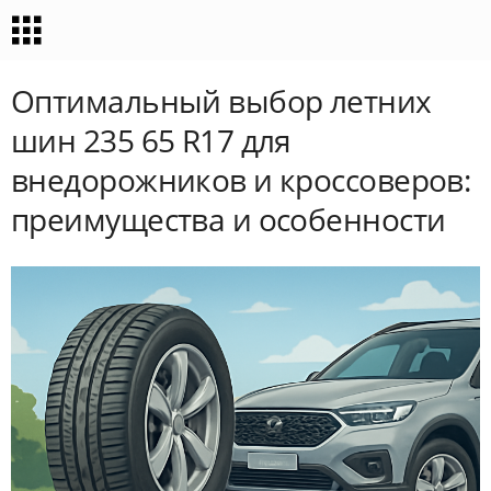
Оптимальный выбор летних
шин 235 65 R17 для
внедорожников и кроссоверов:
преимущества и особенности