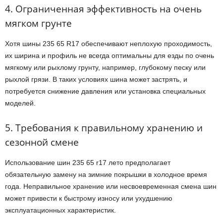
4. Ограниченная эффективность на очень
мягком грунте
Хотя шины 235 65 R17 обеспечивают неплохую проходимость,
их ширина и профиль не всегда оптимальны для езды по очень
мягкому или рыхлому грунту, например, глубокому песку или
рыхлой грязи. В таких условиях шина может застрять, и
потребуется снижение давления или установка специальных
моделей.
5. Требования к правильному хранению и
сезонной смене
Использование шин 235 65 r17 лето предполагает
обязательную замену на зимние покрышки в холодное время
года. Неправильное хранение или несвоевременная смена шин
может привести к быстрому износу или ухудшению
эксплуатационных характеристик.