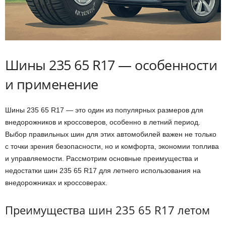
Шины 235 65 R17 — особенности
и применение
Шины 235 65 R17 — это один из популярных размеров для
внедорожников и кроссоверов, особенно в летний период.
Выбор правильных шин для этих автомобилей важен не только
с точки зрения безопасности, но и комфорта, экономии топлива
и управляемости. Рассмотрим основные преимущества и
недостатки шин 235 65 R17 для летнего использования на
внедорожниках и кроссоверах.
Преимущества шин 235 65 R17 летом