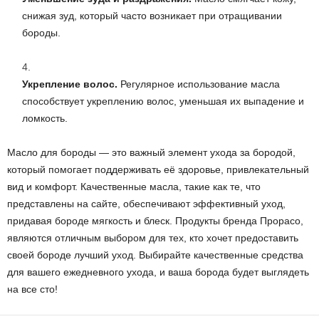
снижая зуд, который часто возникает при отращивании
бороды.
Укрепление волос.
Регулярное использование масла
способствует укреплению волос, уменьшая их выпадение и
ломкость.
Масло для бороды — это важный элемент ухода за бородой,
который помогает поддерживать её здоровье, привлекательный
вид и комфорт. Качественные масла, такие как те, что
представлены на сайте, обеспечивают эффективный уход,
придавая бороде мягкость и блеск. Продукты бренда Прорасо,
являются отличным выбором для тех, кто хочет предоставить
своей бороде лучший уход. Выбирайте качественные средства
для вашего ежедневного ухода, и ваша борода будет выглядеть
на все сто!