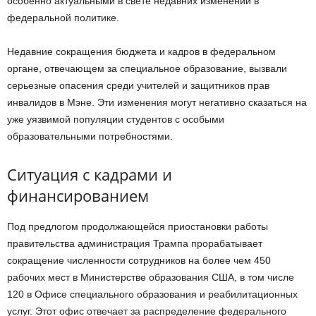
особенно актуальными в свете недавних изменений в
федеральной политике.
Недавние сокращения бюджета и кадров в федеральном
органе, отвечающем за специальное образование, вызвали
серьезные опасения среди учителей и защитников прав
инвалидов в Мэне. Эти изменения могут негативно сказаться на
уже уязвимой популяции студентов с особыми
образовательными потребностями.
Ситуация с кадрами и
финансированием
Под предлогом продолжающейся приостановки работы
правительства администрация Трампа прорабатывает
сокращение численности сотрудников на более чем 450
рабочих мест в Министерстве образования США, в том числе
120 в Офисе специального образования и реабилитационных
услуг. Этот офис отвечает за распределение федерального