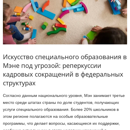
Искусство специального образования в
Мэне под угрозой: реперкуссии
кадровых сокращений в федеральных
структурах
Согласно данным национального уровня, Мэн занимает третье
место среди штатах страны по доле студентов, получающих
услуги специального образования. Более 20% школьников в
этом регионе полагаются на особые образовательные
программы, что делает вопросы, касающиеся их поддержки,