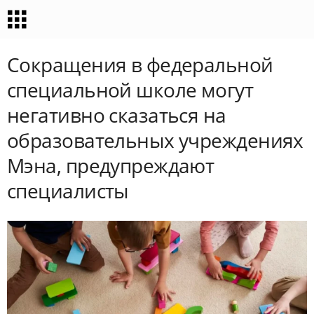
Сокращения в федеральной
специальной школе могут
негативно сказаться на
образовательных учреждениях
Мэна, предупреждают
специалисты