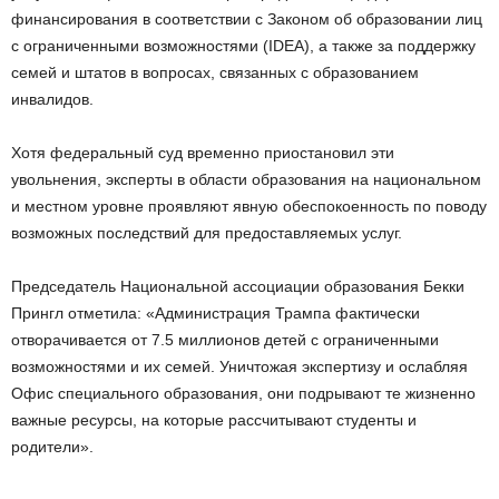
финансирования в соответствии с Законом об образовании лиц
с ограниченными возможностями (IDEA), а также за поддержку
семей и штатов в вопросах, связанных с образованием
инвалидов.
Хотя федеральный суд временно приостановил эти
увольнения, эксперты в области образования на национальном
и местном уровне проявляют явную обеспокоенность по поводу
возможных последствий для предоставляемых услуг.
Председатель Национальной ассоциации образования Бекки
Прингл отметила: «Администрация Трампа фактически
отворачивается от 7.5 миллионов детей с ограниченными
возможностями и их семей. Уничтожая экспертизу и ослабляя
Офис специального образования, они подрывают те жизненно
важные ресурсы, на которые рассчитывают студенты и
родители».