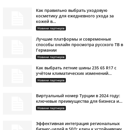
Как правильно выбрать уходовую
косметику для ежедневного ухода за
кожей в...
Новини партнерів
Лучшие платформы и современные
способы онлайн просмотра русского ТВ в
Германии
Новини партнерів
Как выбрать летние шины 235 65 R17 с
учётом климатических изменений...
Новини партнерів
Виртуальный номер Турции в 2024 году:
ключевые преимущества для бизнеса и...
Новини партнерів
Эффективная интеграция региональных
бизнес-целей в SEO: ключ к устойчивому