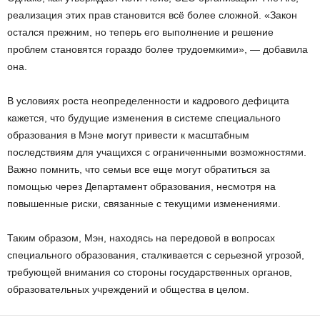
реализация этих прав становится всё более сложной. «Закон
остался прежним, но теперь его выполнение и решение
проблем становятся гораздо более трудоемкими», — добавила
она.
В условиях роста неопределенности и кадрового дефицита
кажется, что будущие изменения в системе специального
образования в Мэне могут привести к масштабным
последствиям для учащихся с ограниченными возможностями.
Важно помнить, что семьи все еще могут обратиться за
помощью через Департамент образования, несмотря на
повышенные риски, связанные с текущими изменениями.
Таким образом, Мэн, находясь на передовой в вопросах
специального образования, сталкивается с серьезной угрозой,
требующей внимания со стороны государственных органов,
образовательных учреждений и общества в целом.