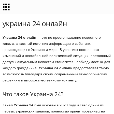
украина 24 онлайн
Украина 24 онлайн
— это не просто название новостного
канала, а важный источник информации о событиях,
происходящих в Украине и мире. В условиях постоянных
изменений и нестабильной политической ситуации, постоянный
доступ к актуальным новостям становится необходимостью для
каждого гражданина.
Украина 24 онлайн
предоставляет такую
возможность благодаря своим современным технологическим
решениям и высококачественному контенту.
Что такое Украина 24?
Канал
Украина 24
был основан в 2020 году и стал одним из
первых украинских каналов, полностью ориентированных на