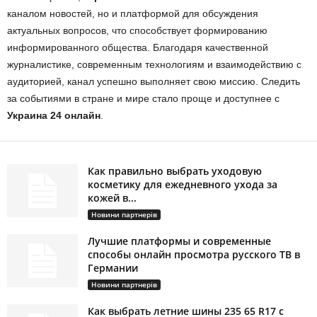
каналом новостей, но и платформой для обсуждения
актуальных вопросов, что способствует формированию
информированного общества. Благодаря качественной
журналистике, современным технологиям и взаимодействию с
аудиторией, канал успешно выполняет свою миссию. Следить
за событиями в стране и мире стало проще и доступнее с
Украина 24 онлайн
.
Как правильно выбрать уходовую
косметику для ежедневного ухода за
кожей в...
Новини партнерів
Лучшие платформы и современные
способы онлайн просмотра русского ТВ в
Германии
Новини партнерів
Как выбрать летние шины 235 65 R17 с