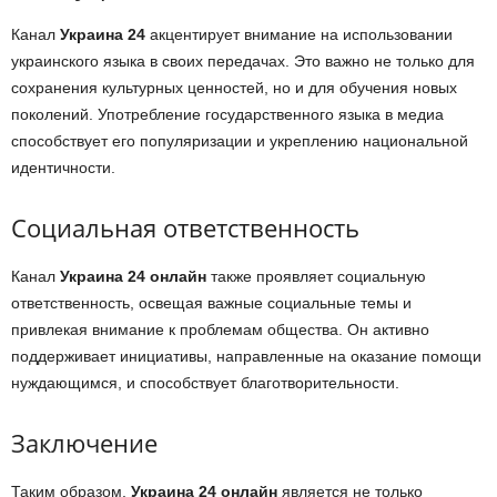
Канал
Украина 24
акцентирует внимание на использовании
украинского языка в своих передачах. Это важно не только для
сохранения культурных ценностей, но и для обучения новых
поколений. Употребление государственного языка в медиа
способствует его популяризации и укреплению национальной
идентичности.
Социальная ответственность
Канал
Украина 24 онлайн
также проявляет социальную
ответственность, освещая важные социальные темы и
привлекая внимание к проблемам общества. Он активно
поддерживает инициативы, направленные на оказание помощи
нуждающимся, и способствует благотворительности.
Заключение
Таким образом,
Украина 24 онлайн
является не только