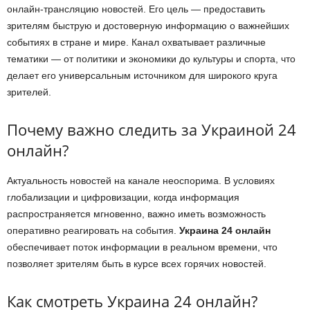
онлайн-трансляцию новостей. Его цель — предоставить
зрителям быструю и достоверную информацию о важнейших
событиях в стране и мире. Канал охватывает различные
тематики — от политики и экономики до культуры и спорта, что
делает его универсальным источником для широкого круга
зрителей.
Почему важно следить за Украиной 24
онлайн?
Актуальность новостей на канале неоспорима. В условиях
глобализации и цифровизации, когда информация
распространяется мгновенно, важно иметь возможность
оперативно реагировать на события.
Украина 24 онлайн
обеспечивает поток информации в реальном времени, что
позволяет зрителям быть в курсе всех горячих новостей.
Как смотреть Украина 24 онлайн?