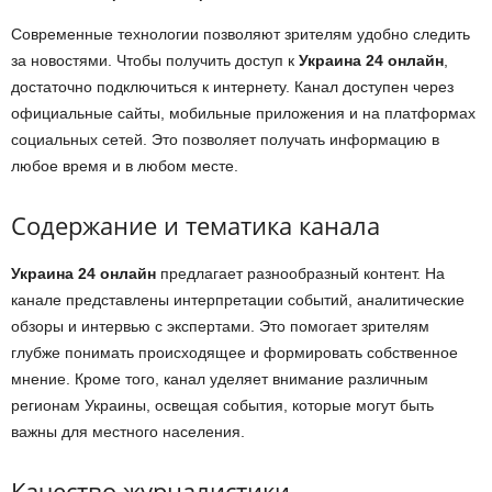
Современные технологии позволяют зрителям удобно следить
за новостями. Чтобы получить доступ к
Украина 24 онлайн
,
достаточно подключиться к интернету. Канал доступен через
официальные сайты, мобильные приложения и на платформах
социальных сетей. Это позволяет получать информацию в
любое время и в любом месте.
Содержание и тематика канала
Украина 24 онлайн
предлагает разнообразный контент. На
канале представлены интерпретации событий, аналитические
обзоры и интервью с экспертами. Это помогает зрителям
глубже понимать происходящее и формировать собственное
мнение. Кроме того, канал уделяет внимание различным
регионам Украины, освещая события, которые могут быть
важны для местного населения.
Качество журналистики