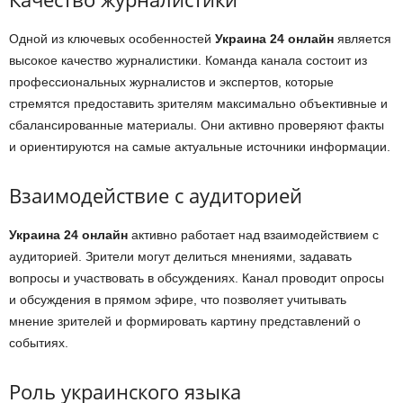
Одной из ключевых особенностей
Украина 24 онлайн
является
высокое качество журналистики. Команда канала состоит из
профессиональных журналистов и экспертов, которые
стремятся предоставить зрителям максимально объективные и
сбалансированные материалы. Они активно проверяют факты
и ориентируются на самые актуальные источники информации.
Взаимодействие с аудиторией
Украина 24 онлайн
активно работает над взаимодействием с
аудиторией. Зрители могут делиться мнениями, задавать
вопросы и участвовать в обсуждениях. Канал проводит опросы
и обсуждения в прямом эфире, что позволяет учитывать
мнение зрителей и формировать картину представлений о
событиях.
Роль украинского языка